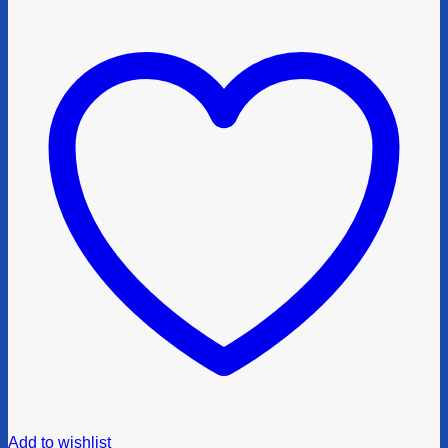
Add to wishlist