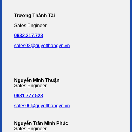
Trương Thành Tài
Sales Engineer
0932.217.728
sales02@quyetthangvn.vn
Nguyễn Minh Thuận
Sales Engineer
0931.777.528
sales06@quyetthangvn.vn
Nguyễn Trần Minh Phúc
Sales Engineer