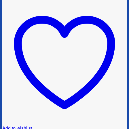
Add to wishlist