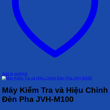
Add to wishlist
Máy Kiểm Tra và Hiệu Chỉnh
Đèn Pha JVH-M100