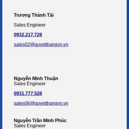
Trương Thành Tài
Sales Engineer
0932.217.728
sales02@quyetthangvn.vn
Nguyễn Minh Thuận
Sales Engineer
0931.777.528
sales06@quyetthangvn.vn
Nguyễn Trần Minh Phúc
Sales Engineer