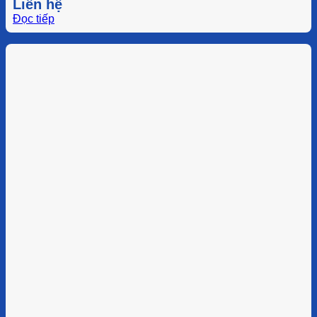
Liên hệ
Đọc tiếp