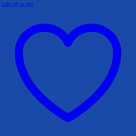
Liên hệ tư vấn