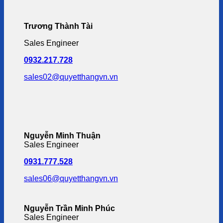
Trương Thành Tài
Sales Engineer
0932.217.728
sales02@quyetthangvn.vn
Nguyễn Minh Thuận
Sales Engineer
0931.777.528
sales06@quyetthangvn.vn
Nguyễn Trần Minh Phúc
Sales Engineer