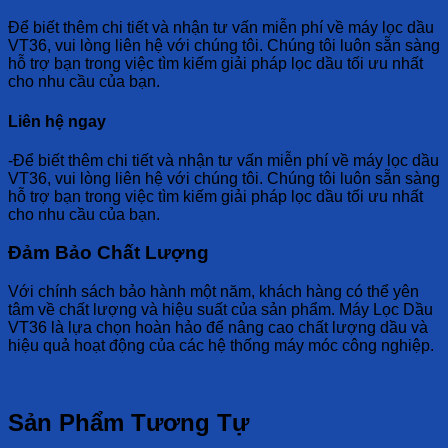
Để biết thêm chi tiết và nhận tư vấn miễn phí về máy lọc dầu
VT36, vui lòng liên hệ với chúng tôi. Chúng tôi luôn sẵn sàng
hỗ trợ bạn trong việc tìm kiếm giải pháp lọc dầu tối ưu nhất
cho nhu cầu của bạn.
Liên hệ ngay
-Để biết thêm chi tiết và nhận tư vấn miễn phí về máy lọc dầu
VT36, vui lòng liên hệ với chúng tôi. Chúng tôi luôn sẵn sàng
hỗ trợ bạn trong việc tìm kiếm giải pháp lọc dầu tối ưu nhất
cho nhu cầu của bạn.
Đảm Bảo Chất Lượng
Với chính sách bảo hành một năm, khách hàng có thể yên
tâm về chất lượng và hiệu suất của sản phẩm. Máy Lọc Dầu
VT36 là lựa chọn hoàn hảo để nâng cao chất lượng dầu và
hiệu quả hoạt động của các hệ thống máy móc công nghiệp.
Sản Phẩm Tương Tự