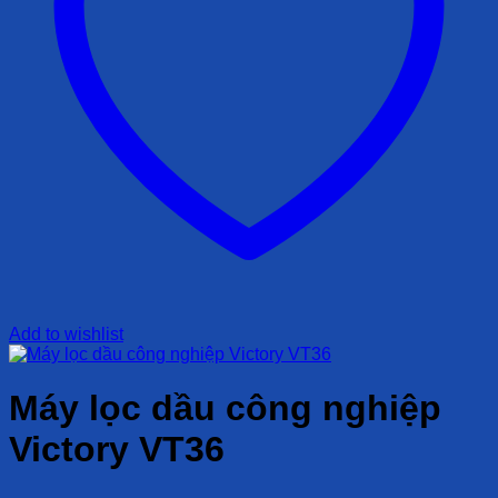
Add to wishlist
Máy lọc dầu công nghiệp
Victory VT36