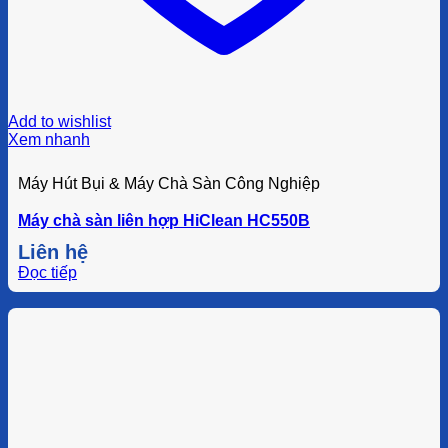
Add to wishlist
Xem nhanh
Máy Hút Bụi & Máy Chà Sàn Công Nghiệp
Máy chà sàn liên hợp HiClean HC550B
Liên hệ
Đọc tiếp