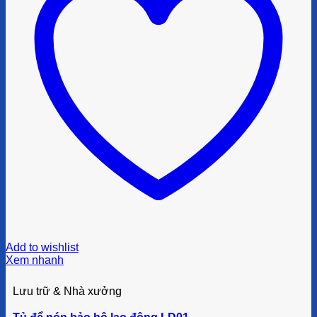
Add to wishlist
Xem nhanh
Lưu trữ & Nhà xưởng