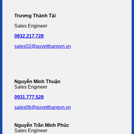
Trương Thành Tài
Sales Engineer
0932.217.728
sales02@quyetthangvn.vn
Nguyễn Minh Thuận
Sales Engineer
0931.777.528
sales06@quyetthangvn.vn
Nguyễn Trần Minh Phúc
Sales Engineer