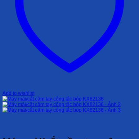
Add to wishlist