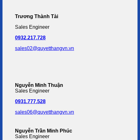
Trương Thành Tài
Sales Engineer
0932.217.728
sales02@quyetthangvn.vn
Nguyễn Minh Thuận
Sales Engineer
0931.777.528
sales06@quyetthangvn.vn
Nguyễn Trần Minh Phúc
Sales Engineer