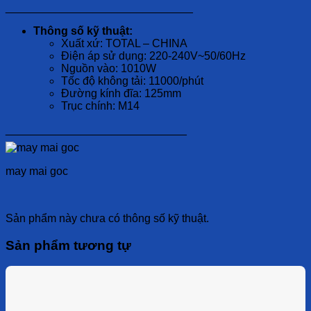
______________________________
Thông số kỹ thuật:
Xuất xứ: TOTAL – CHINA
Điện áp sử dụng: 220-240V~50/60Hz
Nguồn vào: 1010W
Tốc độ không tải: 11000/phút
Đường kính đĩa: 125mm
Trục chính: M14
_____________________________
may mai goc
Sản phẩm này chưa có thông số kỹ thuật.
Sản phẩm tương tự