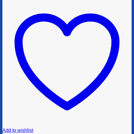
Add to wishlist