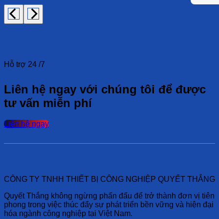
Hỗ trợ 24 /7
Liên hệ ngay với chúng tôi để được
tư vấn miễn phí
Liên hệ ngay
CÔNG TY TNHH THIẾT BỊ CÔNG NGHIỆP QUYẾT THẮNG
Quyết Thắng không ngừng phấn đấu để trở thành đơn vị tiên
phong trong việc thúc đẩy sự phát triển bền vững và hiện đại
hóa ngành công nghiệp tại Việt Nam.