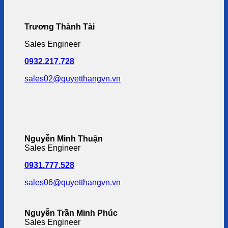
Trương Thành Tài
Sales Engineer
0932.217.728
sales02@quyetthangvn.vn
Nguyễn Minh Thuận
Sales Engineer
0931.777.528
sales06@quyetthangvn.vn
Nguyễn Trần Minh Phúc
Sales Engineer