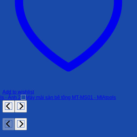
Add to wishlist