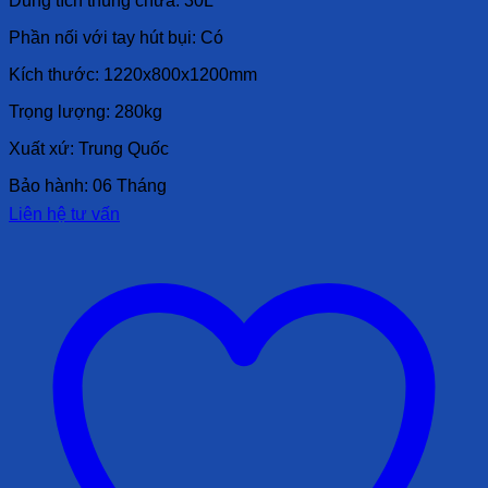
Dung tích thùng chứa: 30L
Phần nối với tay hút bụi: Có
Kích thước: 1220x800x1200mm
Trọng lượng: 280kg
Xuất xứ: Trung Quốc
Bảo hành: 06 Tháng
Liên hệ tư vấn