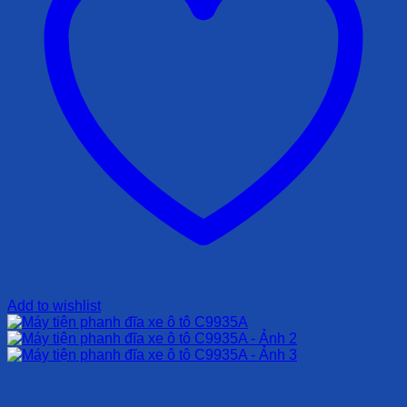
Add to wishlist