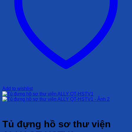
Add to wishlist
Tủ đựng hồ sơ thư viện