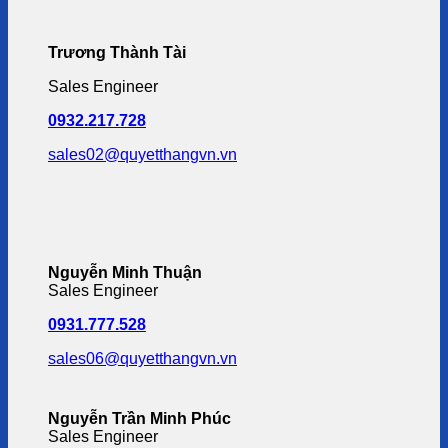
Trương Thành Tài
Sales Engineer
0932.217.728
sales02@quyetthangvn.vn
Nguyễn Minh Thuận
Sales Engineer
0931.777.528
sales06@quyetthangvn.vn
Nguyễn Trần Minh Phúc
Sales Engineer