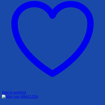
Add to wishlist