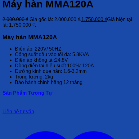
Máy hàn MMA120A
2.000.000
₫
Giá gốc là: 2.000.000 ₫.
1.750.000
₫
Giá hiện tại
là: 1.750.000 ₫.
Máy hàn MMA120A
Điện áp: 220V/ 50HZ
Cống suất đầu vào tối đa: 5.8KVA
Điện áp không tải:24.8V
Dòng điện tại hiệu suất 100%: 120A
Đường kính que hàn: 1.6-3.2mm
Trọng lượng: 2kg
Bảo hành chính hãng 12 tháng
Sản Phẩm Tương Tự
Liên hệ tư vấn