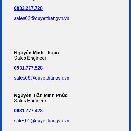
0932.217.728
sales02@quyetthangvn.vn
Nguyễn Minh Thuận
Sales Engineer
0931.777.528
sales06@quyetthangvn.vn
Nguyễn Trần Minh Phúc
Sales Engineer
0931.777.428
sales05@quyetthangvn.vn