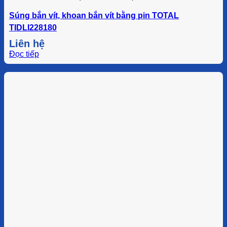
Súng bắn vít, khoan bắn vít bằng pin TOTAL
TIDLI228180
Liên hệ
Đọc tiếp